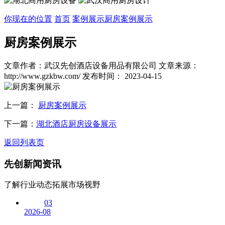
你现在的位置
首页
案例展示
厨房案例展示
厨房案例展示
文章作者：武汉先创酒店设备用品有限公司
文章来源：
http://www.gzkbw.com/
发布时间： 2023-04-15
上一篇：
厨房案例展示
下一篇：
湖北酒店厨房设备展示
返回列表页
先创
新闻资讯
了解行业动态拓展市场视野
03
2026-08