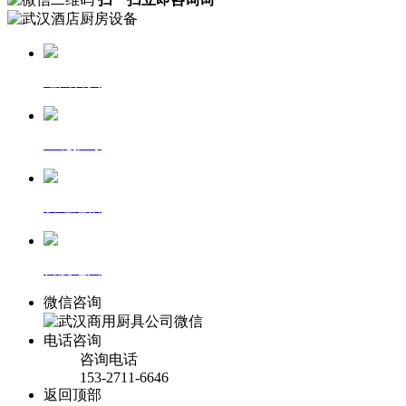
返回首页
一键拨号
发送短信
百度地图
微信咨询
电话咨询
咨询电话
153-2711-6646
返回顶部