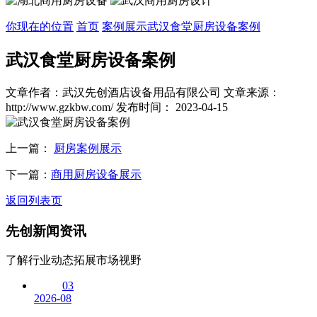
你现在的位置
首页
案例展示
武汉食堂厨房设备案例
武汉食堂厨房设备案例
文章作者：武汉先创酒店设备用品有限公司
文章来源：
http://www.gzkbw.com/
发布时间： 2023-04-15
上一篇：
厨房案例展示
下一篇：
商用厨房设备展示
返回列表页
先创
新闻资讯
了解行业动态拓展市场视野
03
2026-08