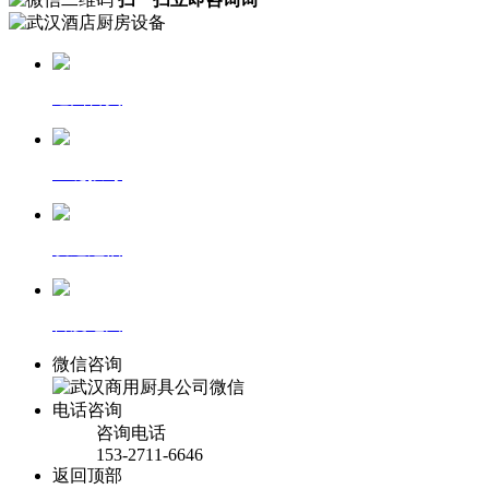
返回首页
一键拨号
发送短信
百度地图
微信咨询
电话咨询
咨询电话
153-2711-6646
返回顶部