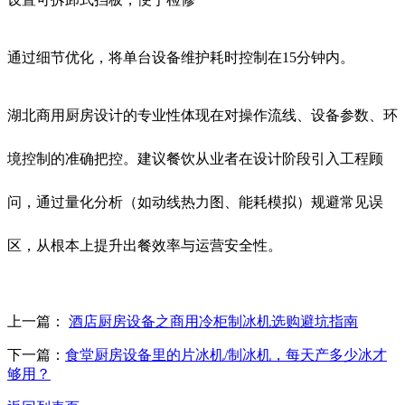
通过细节优化，将单台设备维护耗时控制在15分钟内。
湖北商用厨房设计的专业性体现在对操作流线、设备参数、环
境控制的准确把控。建议餐饮从业者在设计阶段引入工程顾
问，通过量化分析（如动线热力图、能耗模拟）规避常见误
区，从根本上提升出餐效率与运营安全性。
上一篇：
酒店厨房设备之商用冷柜制冰机选购避坑指南
下一篇：
食堂厨房设备里的片冰机/制冰机，每天产多少冰才
够用？