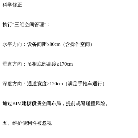
科学修正
执行“三维空间管理”：
水平方向：设备间距≥80cm（含操作空间）
垂直方向：吊柜底部高度≥170cm
深度方向：通道宽度≥120cm（满足手推车通行）
通过BIM建模预演空间布局，提前规避碰撞风险。
五、维护便利性被忽视