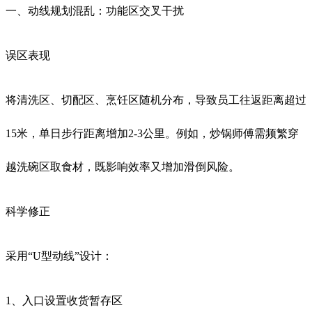
一、动线规划混乱：功能区交叉干扰
误区表现
将清洗区、切配区、烹饪区随机分布，导致员工往返距离超过
15米，单日步行距离增加2-3公里。例如，炒锅师傅需频繁穿
越洗碗区取食材，既影响效率又增加滑倒风险。
科学修正
采用“U型动线”设计：
1、入口设置收货暂存区