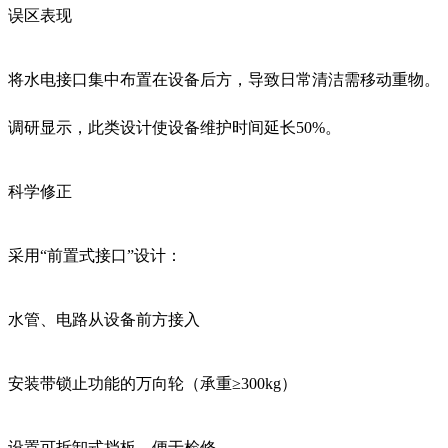
误区表现
将水电接口集中布置在设备后方，导致日常清洁需移动重物。
调研显示，此类设计使设备维护时间延长50%。
科学修正
采用“前置式接口”设计：
水管、电路从设备前方接入
安装带锁止功能的万向轮（承重≥300kg）
设置可拆卸式挡板，便于检修