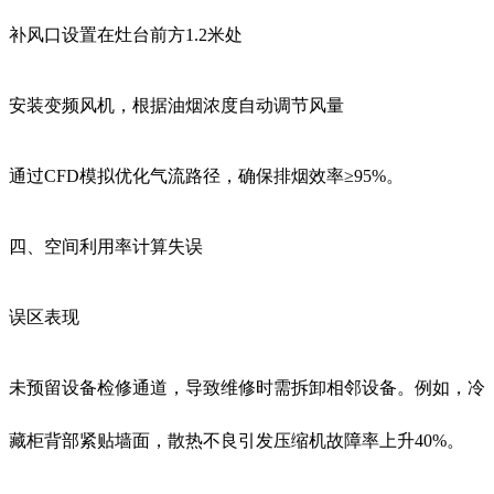
补风口设置在灶台前方1.2米处
安装变频风机，根据油烟浓度自动调节风量
通过CFD模拟优化气流路径，确保排烟效率≥95%。
四、空间利用率计算失误
误区表现
未预留设备检修通道，导致维修时需拆卸相邻设备。例如，冷
藏柜背部紧贴墙面，散热不良引发压缩机故障率上升40%。