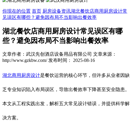
你现在的位置
首页
厨房设备资讯
湖北餐饮店商用厨房设计常
见误区有哪些？避免因布局不当影响出餐效率
湖北餐饮店商用厨房设计常见误区有哪
些？避免因布局不当影响出餐效率
文章作者：武汉先创酒店设备用品有限公司
文章来源：
http://www.gzkbw.com/
发布时间： 2025-08-16
湖北商用厨房设计
是餐饮运营的核心环节，但许多从业者因缺
乏专业知识陷入布局误区，导致出餐效率下降甚至安全隐患。
本文从工程实践出发，解析五大常见设计错误，并提供科学解
决方案。