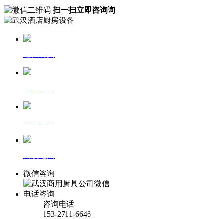
扫一扫立即咨询询
返回首页
一键拨号
发送短信
百度地图
微信咨询
电话咨询
咨询电话
153-2711-6646